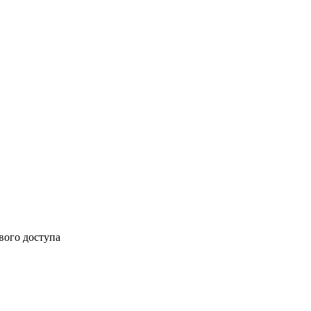
вого доступа