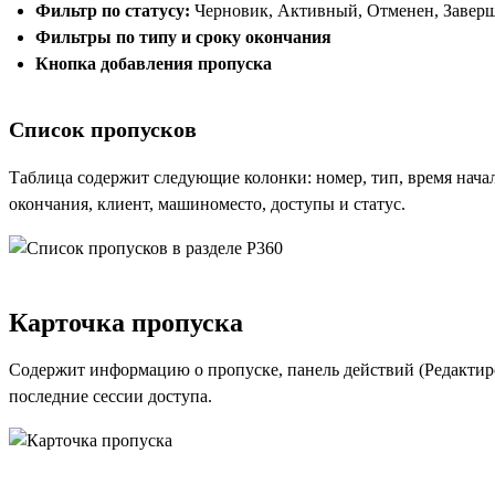
Фильтр по статусу:
Черновик, Активный, Отменен, Завер
Фильтры по типу и сроку окончания
Кнопка добавления пропуска
Список пропусков
Таблица содержит следующие колонки: номер, тип, время начал
окончания, клиент, машиноместо, доступы и статус.
Карточка пропуска
Содержит информацию о пропуске, панель действий (Редактир
последние сессии доступа.