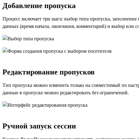
Добавление пропуска
Процесс включает три шага: выбор типа пропуска, заполнение
данных (время начала, окончания, комментарий) и выбор или с
Редактирование пропусков
Тип пропуска можно изменить только на совместимый по наст
данные в пропуске можно редактировать без ограничений.
Ручной запуск сессии