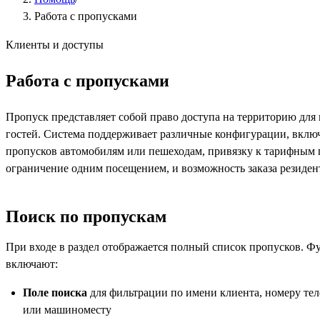
Работа с пропусками
Клиенты и доступы
Работа с пропусками
Пропуск представляет собой право доступа на территорию для
гостей. Система поддерживает различные конфигурации, вклю
пропусков автомобилям или пешеходам, привязку к тарифным 
ограничение одним посещением, и возможность заказа резидент
Поиск по пропускам
При входе в раздел отображается полный список пропусков. Ф
включают:
Поле поиска
для фильтрации по имени клиента, номеру тел
или машиноместу